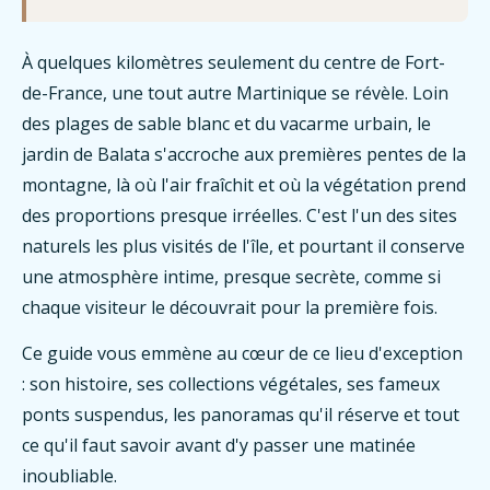
À quelques kilomètres seulement du centre de Fort-
de-France, une tout autre Martinique se révèle. Loin
des plages de sable blanc et du vacarme urbain, le
jardin de Balata s'accroche aux premières pentes de la
montagne, là où l'air fraîchit et où la végétation prend
des proportions presque irréelles. C'est l'un des sites
naturels les plus visités de l'île, et pourtant il conserve
une atmosphère intime, presque secrète, comme si
chaque visiteur le découvrait pour la première fois.
Ce guide vous emmène au cœur de ce lieu d'exception
: son histoire, ses collections végétales, ses fameux
ponts suspendus, les panoramas qu'il réserve et tout
ce qu'il faut savoir avant d'y passer une matinée
inoubliable.