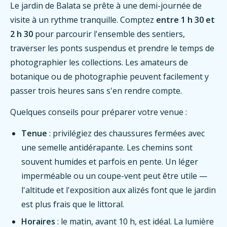
Le jardin de Balata se prête à une demi-journée de
visite à un rythme tranquille. Comptez
entre 1 h 30 et
2 h 30
pour parcourir l'ensemble des sentiers,
traverser les ponts suspendus et prendre le temps de
photographier les collections. Les amateurs de
botanique ou de photographie peuvent facilement y
passer trois heures sans s'en rendre compte.
Quelques conseils pour préparer votre venue :
Tenue
: privilégiez des chaussures fermées avec
une semelle antidérapante. Les chemins sont
souvent humides et parfois en pente. Un léger
imperméable ou un coupe-vent peut être utile —
l'altitude et l'exposition aux alizés font que le jardin
est plus frais que le littoral.
Horaires
: le matin, avant 10 h, est idéal. La lumière