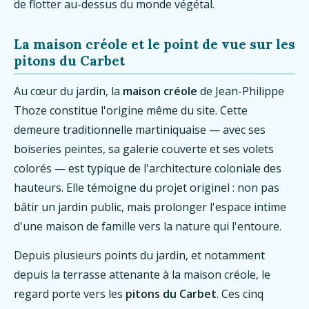
de flotter au-dessus du monde végétal.
La maison créole et le point de vue sur les
pitons du Carbet
Au cœur du jardin, la
maison créole
de Jean-Philippe
Thoze constitue l'origine même du site. Cette
demeure traditionnelle martiniquaise — avec ses
boiseries peintes, sa galerie couverte et ses volets
colorés — est typique de l'architecture coloniale des
hauteurs. Elle témoigne du projet originel : non pas
bâtir un jardin public, mais prolonger l'espace intime
d'une maison de famille vers la nature qui l'entoure.
Depuis plusieurs points du jardin, et notamment
depuis la terrasse attenante à la maison créole, le
regard porte vers les
pitons du Carbet
. Ces cinq