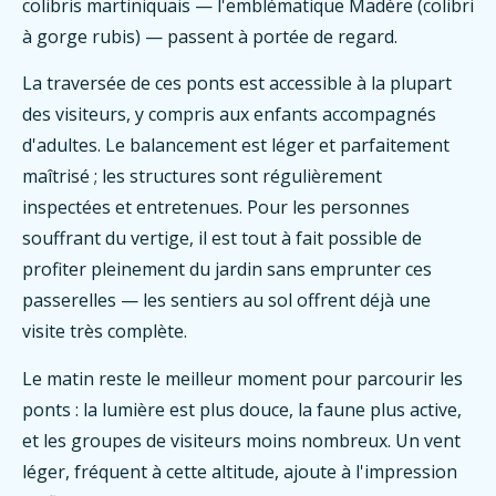
colibris martiniquais — l'emblématique Madère (colibri
à gorge rubis) — passent à portée de regard.
La traversée de ces ponts est accessible à la plupart
des visiteurs, y compris aux enfants accompagnés
d'adultes. Le balancement est léger et parfaitement
maîtrisé ; les structures sont régulièrement
inspectées et entretenues. Pour les personnes
souffrant du vertige, il est tout à fait possible de
profiter pleinement du jardin sans emprunter ces
passerelles — les sentiers au sol offrent déjà une
visite très complète.
Le matin reste le meilleur moment pour parcourir les
ponts : la lumière est plus douce, la faune plus active,
et les groupes de visiteurs moins nombreux. Un vent
léger, fréquent à cette altitude, ajoute à l'impression