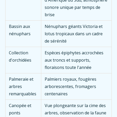
sonore unique par temps de
brise
Bassin aux
Nénuphars géants Victoria et
nénuphars
lotus tropicaux dans un cadre
de sérénité
Collection
Espèces épiphytes accrochées
d'orchidées
aux troncs et supports,
floraisons toute l'année
Palmeraie et
Palmiers royaux, fougères
arbres
arborescentes, fromagers
remarquables
centenaires
Canopée et
Vue plongeante sur la cime des
ponts
arbres, observation de la faune