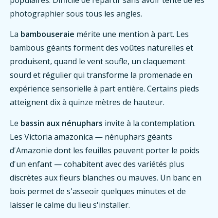
photographier sous tous les angles.
La
bambouseraie
mérite une mention à part. Les
bambous géants forment des voûtes naturelles et
produisent, quand le vent soufle, un claquement
sourd et régulier qui transforme la promenade en
expérience sensorielle à part entière. Certains pieds
atteignent dix à quinze mètres de hauteur.
Le
bassin aux nénuphars
invite à la contemplation.
Les Victoria amazonica — nénuphars géants
d'Amazonie dont les feuilles peuvent porter le poids
d'un enfant — cohabitent avec des variétés plus
discrètes aux fleurs blanches ou mauves. Un banc en
bois permet de s'asseoir quelques minutes et de
laisser le calme du lieu s'installer.