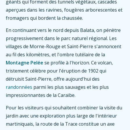
géants qui forment des tunnels végétaux, cascades
aperçues dans les ravines, fougères arborescentes et
fromagers qui bordent la chaussée.
En continuant vers le nord depuis Balata, on pénètre
progressivement dans le parc naturel régional. Les
villages de Morne-Rouge et Saint-Pierre s'annoncent
au fil des kilomètres, et l'ombre tutélaire de la
Montagne Pelée
se profile à l'horizon. Ce volcan,
tristement célèbre pour l'éruption de 1902 qui
détruisit Saint-Pierre, offre aujourd'hui des
randonnées
parmi les plus sauvages et les plus
impressionnantes de la Caraïbe.
Pour les visiteurs qui souhaitent combiner la visite du
jardin avec une exploration plus large de l'intérieur
martiniquais, la route de la Trace constitue un axe