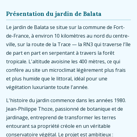
Présentation du jardin de Balata
Le jardin de Balata se situe sur la commune de Fort-
de-France, à environ 10 kilomètres au nord du centre-
ville, sur la route de la Trace — la RN3 qui traverse l'île
de part en part en serpentant à travers la forêt
tropicale. L'altitude avoisine les 400 mètres, ce qui
confère au site un microclimat légèrement plus frais
et plus humide que le littoral, idéal pour une
végétation luxuriante toute l'année.
L'histoire du jardin commence dans les années 1980.
Jean-Philippe Thoze, passionné de botanique et de
jardinage, entreprend de transformer les terres
entourant sa propriété créole en un véritable
conservatoire végétal. Le projet est ambitieux :