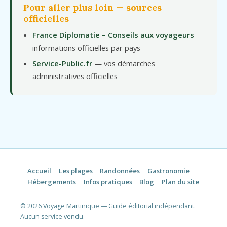
Pour aller plus loin — sources
officielles
France Diplomatie – Conseils aux voyageurs
—
informations officielles par pays
Service-Public.fr
— vos démarches
administratives officielles
Accueil
Les plages
Randonnées
Gastronomie
Hébergements
Infos pratiques
Blog
Plan du site
© 2026 Voyage Martinique — Guide éditorial indépendant.
Aucun service vendu.