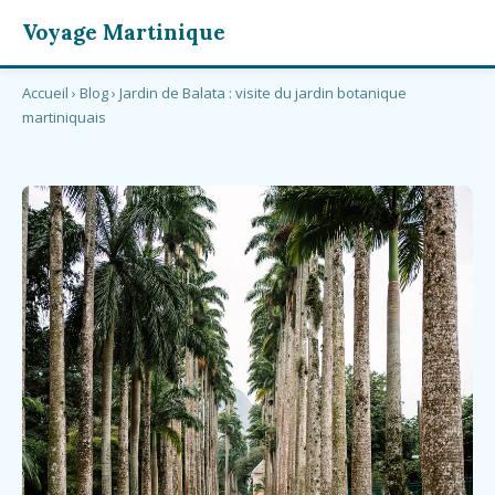
Voyage Martinique
Accueil
›
Blog
› Jardin de Balata : visite du jardin botanique
martiniquais