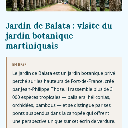
Jardin de Balata : visite du
jardin botanique
martiniquais
EN BREF
Le jardin de Balata est un jardin botanique privé
perché sur les hauteurs de Fort-de-France, créé
par Jean-Philippe Thoze. Il rassemble plus de 3
000 espèces tropicales — balisiers, héliconias,
orchidées, bambous — et se distingue par ses
ponts suspendus dans la canopée qui offrent
une perspective unique sur cet écrin de verdure.