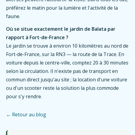
préférez le matin pour la lumière et l'activité de la
faune.
Où se situe exactement le jardin de Balata par
rapport à Fort-de-France ?
Le jardin se trouve à environ 10 kilomètres au nord de
Fort-de-France, sur la RN3 — la route de la Trace. En
voiture depuis le centre-ville, comptez 20 à 30 minutes
selon la circulation. Il n'existe pas de transport en
commun direct jusqu'au site ; la location d'une voiture
ou d'un scooter reste la solution la plus commode
pour s'y rendre.
← Retour au blog