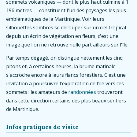
sommets volcaniques — dont le plus haut culmine à 1
196 mètres — constituent l'un des paysages les plus
emblématiques de la Martinique. Voir leurs
silhouettes sombres se découper sur un ciel tropical
depuis un écrin de végétation en fleurs, c'est une
image que l'on ne retrouve nulle part ailleurs sur l'île.
Par temps dégagé, on distingue nettement les cinq
pitons et, à certaines heures, la brume matinale
s'accroche encore à leurs flancs forestiers. C'est une
invitation à poursuivre l'exploration de l'île vers ces
sommets : les amateurs de
randonnées
trouveront
dans cette direction certains des plus beaux sentiers
de Martinique.
Infos pratiques de visite