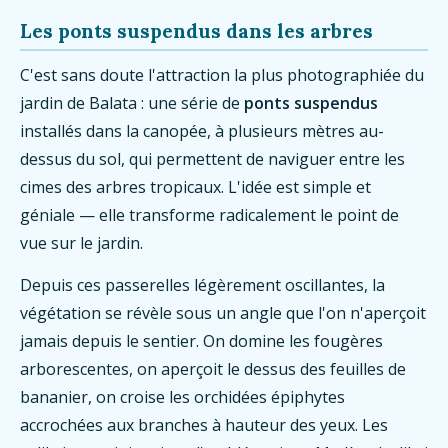
Les ponts suspendus dans les arbres
C'est sans doute l'attraction la plus photographiée du
jardin de Balata : une série de
ponts suspendus
installés dans la canopée, à plusieurs mètres au-
dessus du sol, qui permettent de naviguer entre les
cimes des arbres tropicaux. L'idée est simple et
géniale — elle transforme radicalement le point de
vue sur le jardin.
Depuis ces passerelles légèrement oscillantes, la
végétation se révèle sous un angle que l'on n'aperçoit
jamais depuis le sentier. On domine les fougères
arborescentes, on aperçoit le dessus des feuilles de
bananier, on croise les orchidées épiphytes
accrochées aux branches à hauteur des yeux. Les