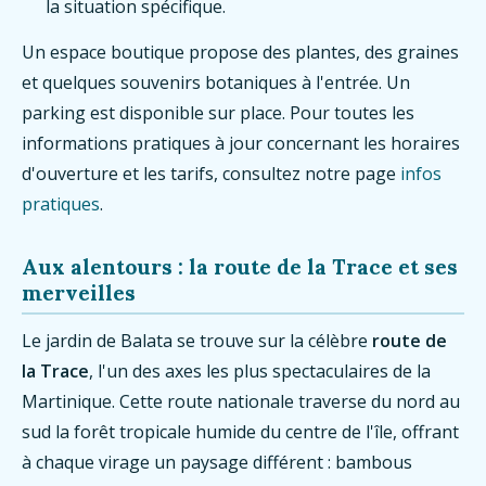
la situation spécifique.
Un espace boutique propose des plantes, des graines
et quelques souvenirs botaniques à l'entrée. Un
parking est disponible sur place. Pour toutes les
informations pratiques à jour concernant les horaires
d'ouverture et les tarifs, consultez notre page
infos
pratiques
.
Aux alentours : la route de la Trace et ses
merveilles
Le jardin de Balata se trouve sur la célèbre
route de
la Trace
, l'un des axes les plus spectaculaires de la
Martinique. Cette route nationale traverse du nord au
sud la forêt tropicale humide du centre de l'île, offrant
à chaque virage un paysage différent : bambous