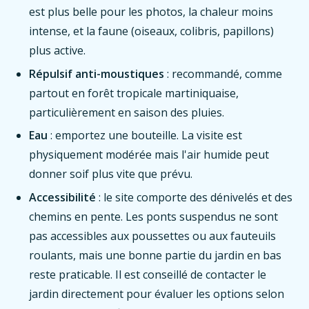
est plus belle pour les photos, la chaleur moins
intense, et la faune (oiseaux, colibris, papillons)
plus active.
Répulsif anti-moustiques
: recommandé, comme
partout en forêt tropicale martiniquaise,
particulièrement en saison des pluies.
Eau
: emportez une bouteille. La visite est
physiquement modérée mais l'air humide peut
donner soif plus vite que prévu.
Accessibilité
: le site comporte des dénivelés et des
chemins en pente. Les ponts suspendus ne sont
pas accessibles aux poussettes ou aux fauteuils
roulants, mais une bonne partie du jardin en bas
reste praticable. Il est conseillé de contacter le
jardin directement pour évaluer les options selon