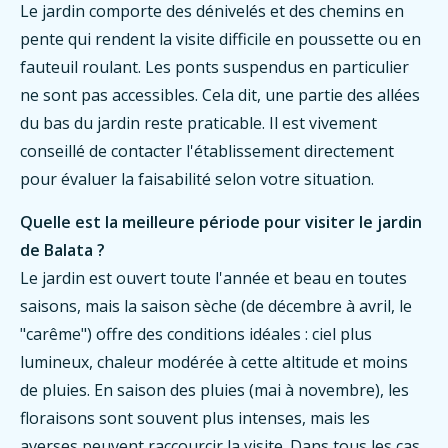
Le jardin comporte des dénivelés et des chemins en
pente qui rendent la visite difficile en poussette ou en
fauteuil roulant. Les ponts suspendus en particulier
ne sont pas accessibles. Cela dit, une partie des allées
du bas du jardin reste praticable. Il est vivement
conseillé de contacter l'établissement directement
pour évaluer la faisabilité selon votre situation.
Quelle est la meilleure période pour visiter le jardin
de Balata ?
Le jardin est ouvert toute l'année et beau en toutes
saisons, mais la saison sèche (de décembre à avril, le
"carême") offre des conditions idéales : ciel plus
lumineux, chaleur modérée à cette altitude et moins
de pluies. En saison des pluies (mai à novembre), les
floraisons sont souvent plus intenses, mais les
averses peuvent raccourcir la visite. Dans tous les cas,