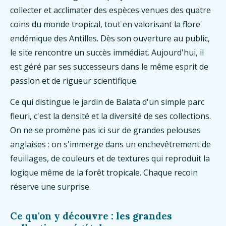
collecter et acclimater des espèces venues des quatre
coins du monde tropical, tout en valorisant la flore
endémique des Antilles. Dès son ouverture au public,
le site rencontre un succès immédiat. Aujourd'hui, il
est géré par ses successeurs dans le même esprit de
passion et de rigueur scientifique.
Ce qui distingue le jardin de Balata d'un simple parc
fleuri, c'est la densité et la diversité de ses collections.
On ne se promène pas ici sur de grandes pelouses
anglaises : on s'immerge dans un enchevêtrement de
feuillages, de couleurs et de textures qui reproduit la
logique même de la forêt tropicale. Chaque recoin
réserve une surprise.
Ce qu'on y découvre : les grandes