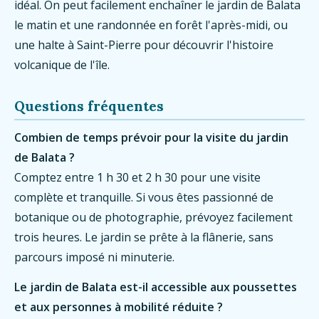
idéal. On peut facilement enchaîner le jardin de Balata
le matin et une randonnée en forêt l'après-midi, ou
une halte à Saint-Pierre pour découvrir l'histoire
volcanique de l'île.
Questions fréquentes
Combien de temps prévoir pour la visite du jardin
de Balata ?
Comptez entre 1 h 30 et 2 h 30 pour une visite
complète et tranquille. Si vous êtes passionné de
botanique ou de photographie, prévoyez facilement
trois heures. Le jardin se prête à la flânerie, sans
parcours imposé ni minuterie.
Le jardin de Balata est-il accessible aux poussettes
et aux personnes à mobilité réduite ?